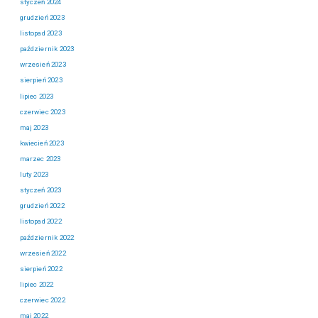
styczeń 2024
grudzień 2023
listopad 2023
październik 2023
wrzesień 2023
sierpień 2023
lipiec 2023
czerwiec 2023
maj 2023
kwiecień 2023
marzec 2023
luty 2023
styczeń 2023
grudzień 2022
listopad 2022
październik 2022
wrzesień 2022
sierpień 2022
lipiec 2022
czerwiec 2022
maj 2022