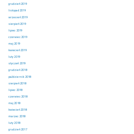
grudzień 2019
listopad 2019
wrzesień 2019
sierpień 2019
lipiec 2019
czerwiec 2019
maj 2019
kwiecień 2019
luty 2019
styczeń 2019
grudzień 2018
październik 2018
sierpień 2018
lipiec 2018
czerwiec 2018
maj 2018
kwiecień 2018
marzec 2018
luty 2018
grudzień 2017