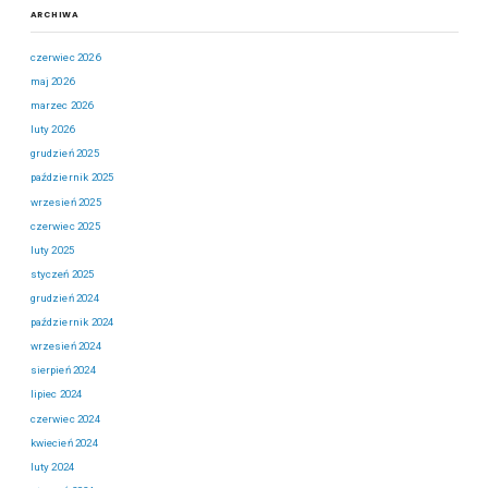
ARCHIWA
czerwiec 2026
maj 2026
marzec 2026
luty 2026
grudzień 2025
październik 2025
wrzesień 2025
czerwiec 2025
luty 2025
styczeń 2025
grudzień 2024
październik 2024
wrzesień 2024
sierpień 2024
lipiec 2024
czerwiec 2024
kwiecień 2024
luty 2024