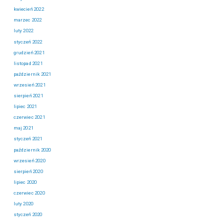
kwiecień 2022
marzec 2022
luty 2022
styczeń 2022
grudzień 2021
listopad 2021
październik 2021
wrzesień 2021
sierpień 2021
lipiec 2021
czerwiec 2021
maj 2021
styczeń 2021
październik 2020
wrzesień 2020
sierpień 2020
lipiec 2020
czerwiec 2020
luty 2020
styczeń 2020